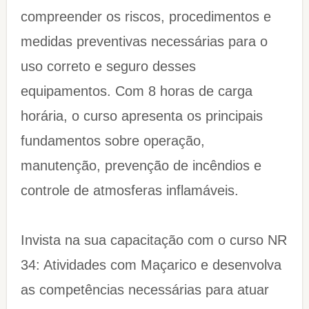
compreender os riscos, procedimentos e
medidas preventivas necessárias para o
uso correto e seguro desses
equipamentos. Com 8 horas de carga
horária, o curso apresenta os principais
fundamentos sobre operação,
manutenção, prevenção de incêndios e
controle de atmosferas inflamáveis.
Invista na sua capacitação com o curso NR
34: Atividades com Maçarico e desenvolva
as competências necessárias para atuar