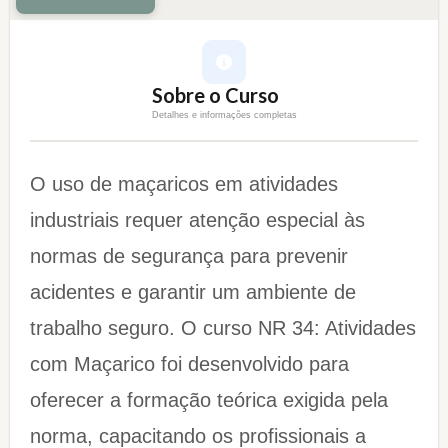
Sobre o Curso
Detalhes e informações completas
O uso de maçaricos em atividades
industriais requer atenção especial às
normas de segurança para prevenir
acidentes e garantir um ambiente de
trabalho seguro. O curso NR 34: Atividades
com Maçarico foi desenvolvido para
oferecer a formação teórica exigida pela
norma, capacitando os profissionais a