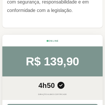
com segurança, responsabilidade e em
conformidade com a legislação.
ONLINE
R$ 139,90
4h
50
DURAÇÃO
ALUNOS
CERTIFICADO