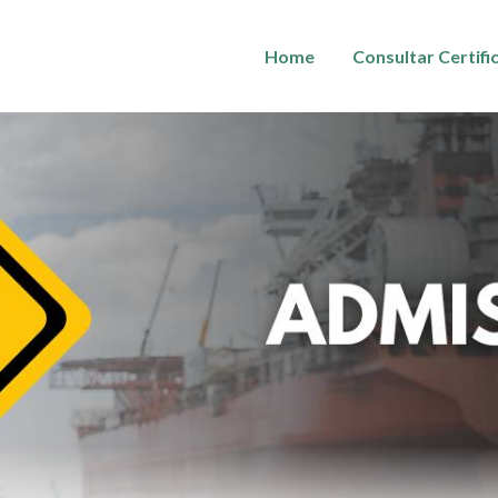
Home
Consultar Certifi