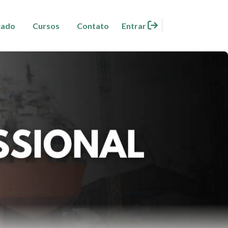
cado
Cursos
Contato
Entrar