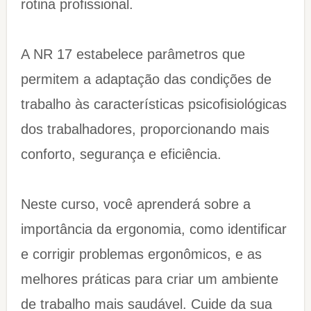
rotina profissional.
A NR 17 estabelece parâmetros que
permitem a adaptação das condições de
trabalho às características psicofisiológicas
dos trabalhadores, proporcionando mais
conforto, segurança e eficiência.
Neste curso, você aprenderá sobre a
importância da ergonomia, como identificar
e corrigir problemas ergonômicos, e as
melhores práticas para criar um ambiente
de trabalho mais saudável. Cuide da sua