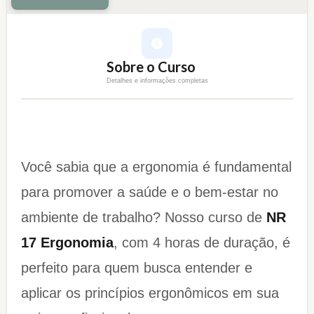
Sobre o Curso
Detalhes e informações completas
Você sabia que a ergonomia é fundamental
para promover a saúde e o bem-estar no
ambiente de trabalho? Nosso curso de
NR
17 Ergonomia
, com 4 horas de duração, é
perfeito para quem busca entender e
aplicar os princípios ergonômicos em sua