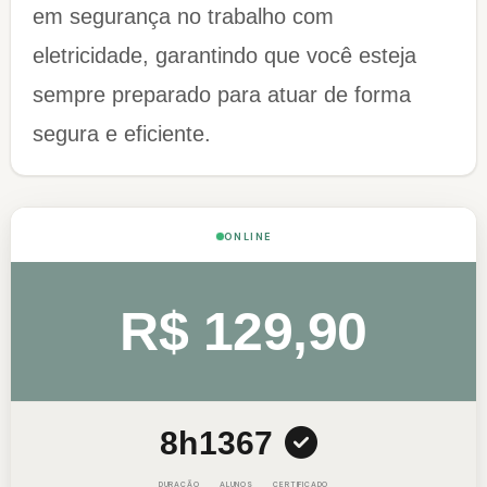
em segurança no trabalho com
eletricidade, garantindo que você esteja
sempre preparado para atuar de forma
segura e eficiente.
ONLINE
R$ 129,90
8h
1367
DURAÇÃO
ALUNOS
CERTIFICADO