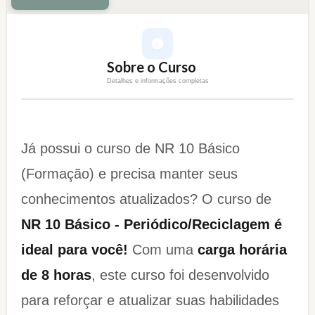
Sobre o Curso
Detalhes e informações completas
Já possui o curso de NR 10 Básico
(Formação) e precisa manter seus
conhecimentos atualizados? O curso de
NR 10 Básico - Periódico/Reciclagem é
ideal para você!
Com uma
carga horária
de 8 horas
, este curso foi desenvolvido
para reforçar e atualizar suas habilidades