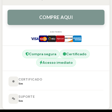
COMPRE AQUI
ACEITAMOS
Compra segura
Certificado
Acesso imediato
CERTIFICADO
Sim
SUPORTE
Sim