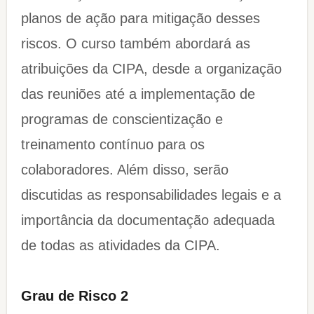
planos de ação para mitigação desses
riscos. O curso também abordará as
atribuições da CIPA, desde a organização
das reuniões até a implementação de
programas de conscientização e
treinamento contínuo para os
colaboradores. Além disso, serão
discutidas as responsabilidades legais e a
importância da documentação adequada
de todas as atividades da CIPA.
Grau de Risco 2