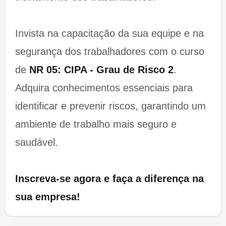
Invista na capacitação da sua equipe e na
segurança dos trabalhadores com o curso
de
NR 05: CIPA - Grau de Risco 2
.
Adquira conhecimentos essenciais para
identificar e prevenir riscos, garantindo um
ambiente de trabalho mais seguro e
saudável.
Inscreva-se agora e faça a diferença na
sua empresa!​​​​​​​