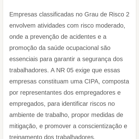
Empresas classificadas no Grau de Risco 2
envolvem atividades com risco moderado,
onde a prevenção de acidentes e a
promoção da saúde ocupacional são
essenciais para garantir a segurança dos
trabalhadores. A NR 05 exige que essas
empresas constituam uma CIPA, composta
por representantes dos empregadores e
empregados, para identificar riscos no
ambiente de trabalho, propor medidas de
mitigação, e promover a conscientização e
treinamento dos trabalhadores.