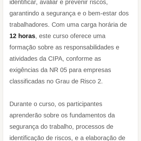
identificar, avaliar e prevenir riscos,
garantindo a segurança e o bem-estar dos
trabalhadores. Com uma carga horária de
12 horas
, este curso oferece uma
formação sobre as responsabilidades e
atividades da CIPA, conforme as
exigências da NR 05 para empresas
classificadas no Grau de Risco 2.
Durante o curso, os participantes
aprenderão sobre os fundamentos da
segurança do trabalho, processos de
identificação de riscos, e a elaboração de