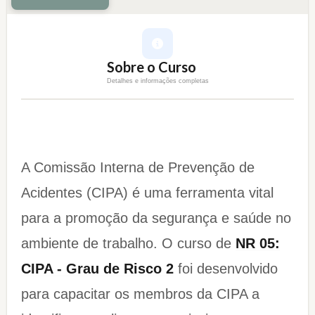
Sobre o Curso
Detalhes e informações completas
A Comissão Interna de Prevenção de
Acidentes (CIPA) é uma ferramenta vital
para a promoção da segurança e saúde no
ambiente de trabalho. O curso de
NR 05:
CIPA - Grau de Risco 2
foi desenvolvido
para capacitar os membros da CIPA a